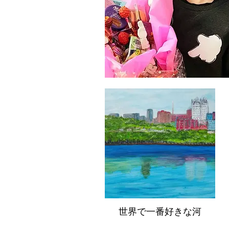
世界で一番好きな河