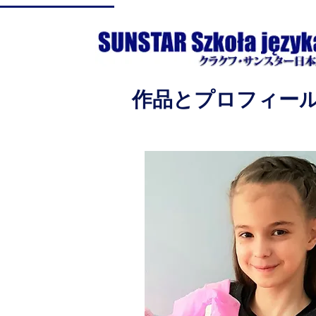
​作品とプロフィー