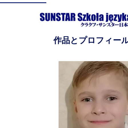
​作品とプロフィー