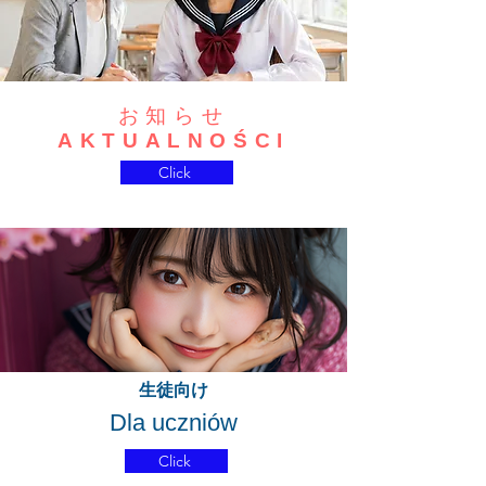
お知らせ
AKTUALNOŚCI
Click
生徒向け
Dla uczniów
Click