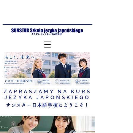
ZAPRASZAMY NA KURS
JĘZYKA JAPOŃSKIEGO
サンスター日本語学校にようこそ！