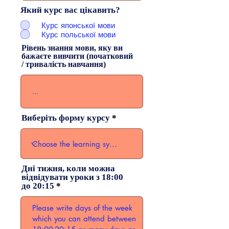
Який курс вас цікавить?
Курс японської мови
Курс польської мови
Рівень знання мови, яку ви
бажаєте вивчити (початковий
/ тривалість навчання)
Виберіть форму курсу
Дні тижня, коли можна
відвідувати уроки з 18:00
до 20:15