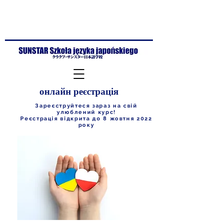
онлайн реєстрація
Зареєструйтеся зараз на свій
улюблений курс!
Реєстрація відкрита до 8 жовтня 2022
року