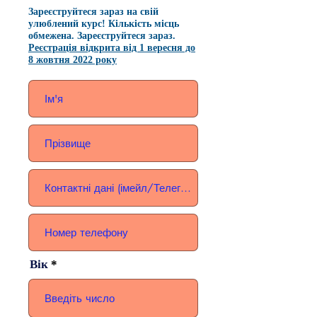
Зареєструйтеся зараз на свій
улюблений курс! Кількість місць
обмежена. Зареєструйтеся зараз.
Реєстрація відкрита від 1 вересня до
8 жовтня 2022 року
Вік